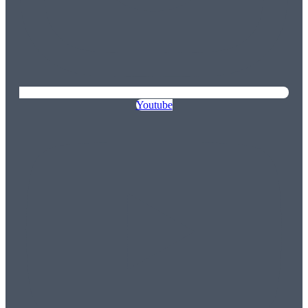
Youtube