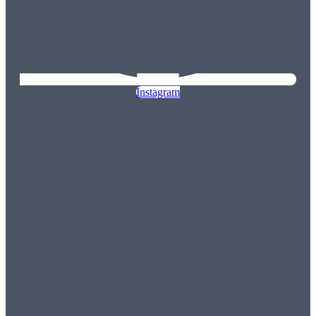
Instagram