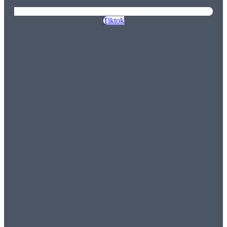
Tiktok