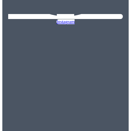
Instagram