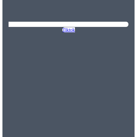
Tiktok