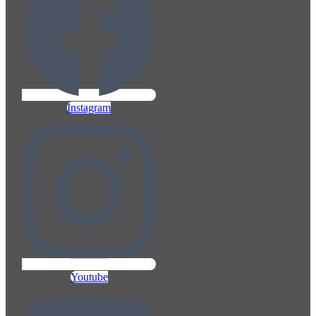
Instagram
Youtube