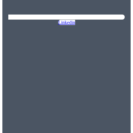
Linkedin