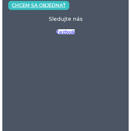
CHCEM SA OBJEDNAŤ
Sledujte nás
Facebook