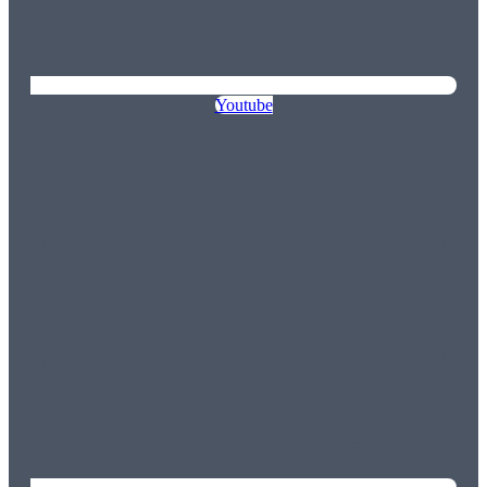
Youtube