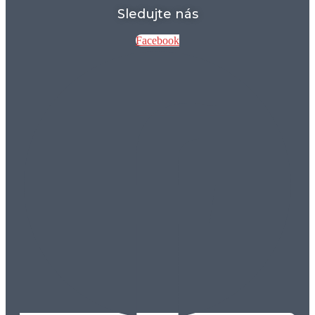
Sledujte nás
Facebook