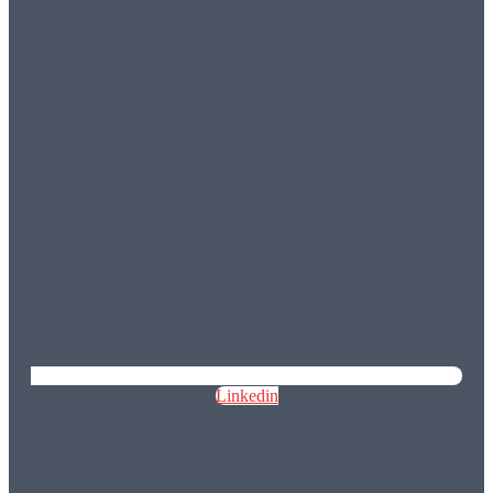
Linkedin