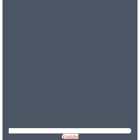
Youtube