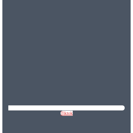
Tiktok