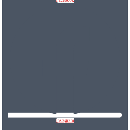
Facebook
Instagram