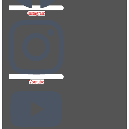
Instagram
Youtube