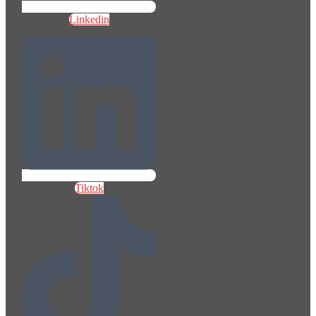
Linkedin
Tiktok