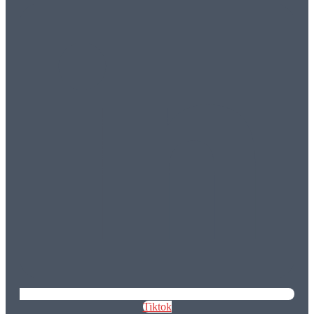
Tiktok