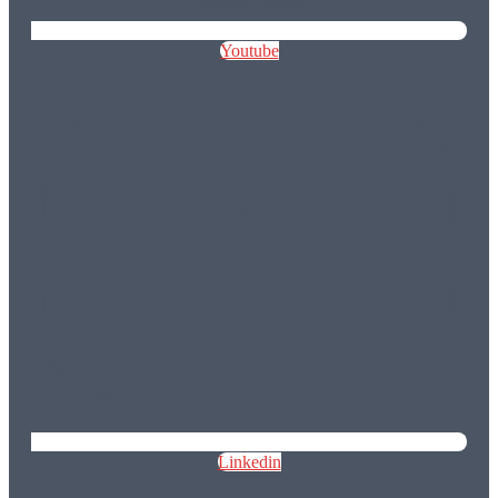
Youtube
Linkedin