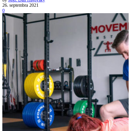
26. septembra 2021
0