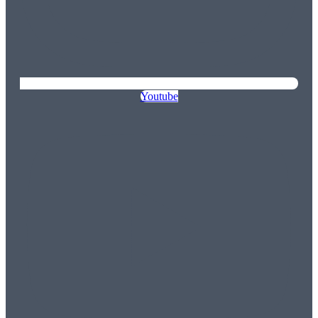
Youtube