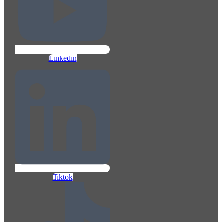
Linkedin
Tiktok