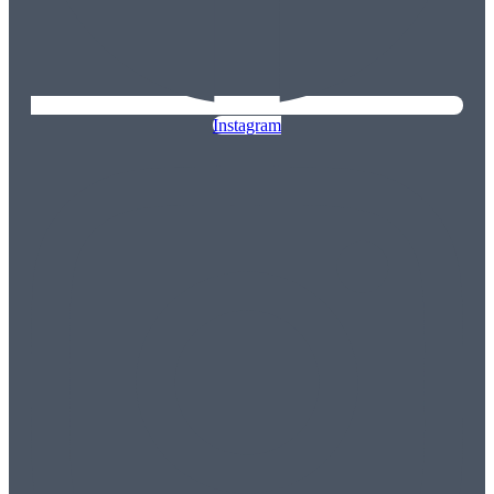
Instagram