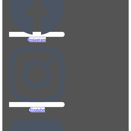
Instagram
Youtube