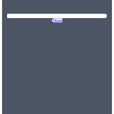
Tiktok