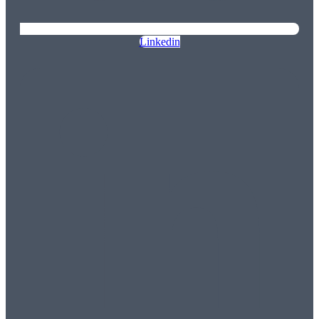
Linkedin