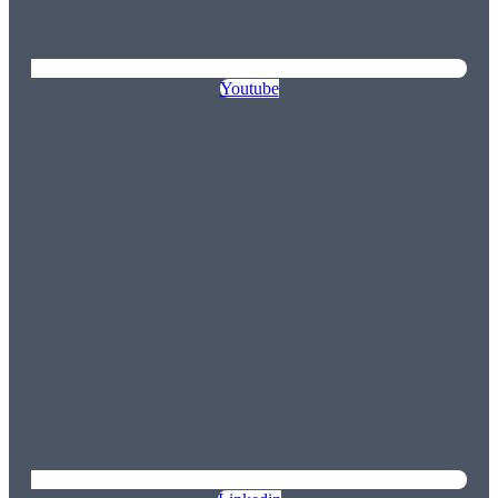
Youtube