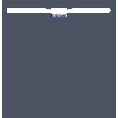
Instagram